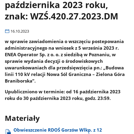
października 2023 roku,
znak: WZŚ.420.27.2023.DM
16.10.2023
w sprawie zawiadomienia o wszczęciu postepowania
administracyjnego na wniosek z 5 września 2023 r.
ENEA Operator Sp. z o. o. z siedzibą w Poznaniu, w
sprawie wydania decyzji o środowiskowych
uwarunkowaniach dla przedsięwzięcia pn.: „Budowa
linii 110 kV relacji Nowa Sól Graniczna – Zielona Góra
Braniborska”.
Upubliczniono w terminie: od 16 października 2023
roku do 30 października 2023 roku, godz. 23:59.
Materiały
Obwieszczenie RDOŚ Gorzów Wlkp. z 12