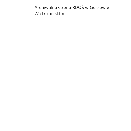
Archiwalna strona RDOŚ w Gorzowie
Wielkopolskim