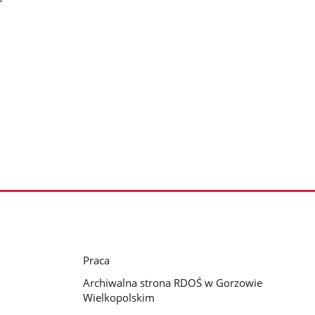
Praca
Archiwalna strona RDOŚ w Gorzowie
Wielkopolskim