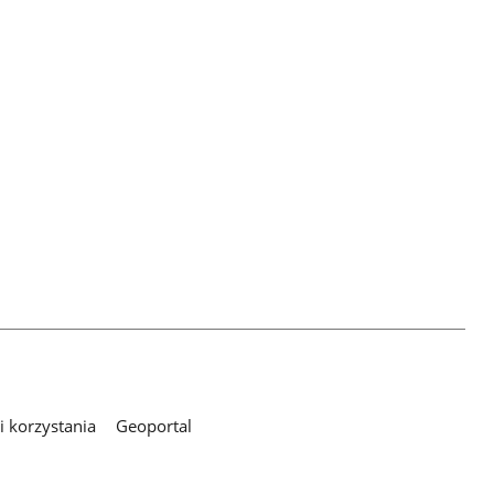
 korzystania
Geoportal