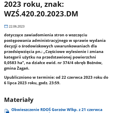
2023 roku, znak:
WZŚ.420.20.2023.DM
22.06.2023
dotyczące zawiadomienia stron o wszczęciu
postępowania administracyjnego w sprawie wydania
decyzji o środowiskowych uwarunkowaniach dla
przedsięwzięcia pn.: „Częściowe wylesienie i zmiana
kategorii użytku na przedstawionej powierzchni
0,0583 ha”, na działce ewid. nr 374/4 obręb Bożnów,
gmina Żagań.
Upubliczniono w terminie: od 22 czerwca 2023 roku do
6 lipca 2023 roku, godz. 23:59.
Materiały
Obwieszczenie RDOŚ Gorzów Wlkp. z 21 czerwca