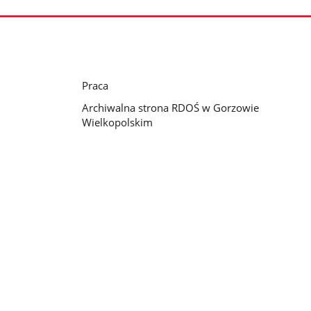
Praca
Archiwalna strona RDOŚ w Gorzowie
Wielkopolskim