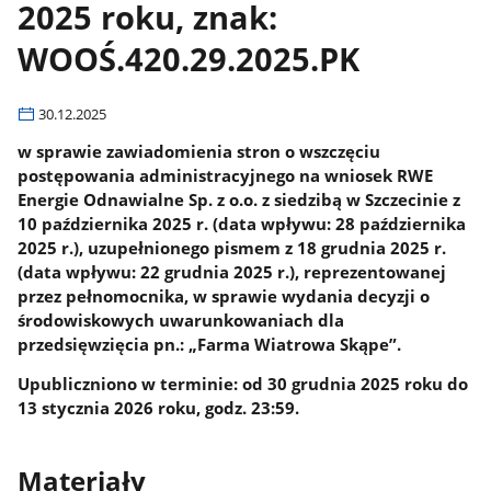
2025 roku, znak:
WOOŚ.420.29.2025.PK
30.12.2025
w sprawie zawiadomienia stron o wszczęciu
postępowania administracyjnego na wniosek RWE
Energie Odnawialne Sp. z o.o. z siedzibą w Szczecinie z
10 października 2025 r. (data wpływu: 28 października
2025 r.), uzupełnionego pismem z 18 grudnia 2025 r.
(data wpływu: 22 grudnia 2025 r.), reprezentowanej
przez pełnomocnika, w sprawie wydania decyzji o
środowiskowych uwarunkowaniach dla
przedsięwzięcia pn.: „Farma Wiatrowa Skąpe”.
Upubliczniono w terminie: od 30 grudnia 2025 roku do
13 stycznia 2026 roku, godz. 23:59.
Materiały