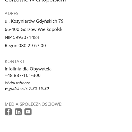
ADRES
ul. Kosynierów Gdyńskich 79
66-400 Gorzów Wielkopolski
NIP 5993071484
Regon 080 29 67 00
KONTAKT
Infolinia dla Obywatela
+48 887-101-300
W dni robocze
w godzinach: 7:30-15:30
MEDIA SPOŁECZNOŚCIOWE: