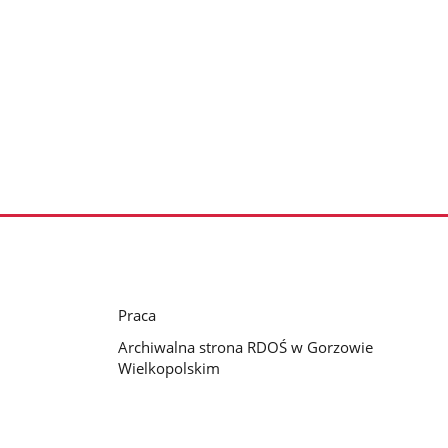
Praca
Archiwalna strona RDOŚ w Gorzowie
Wielkopolskim