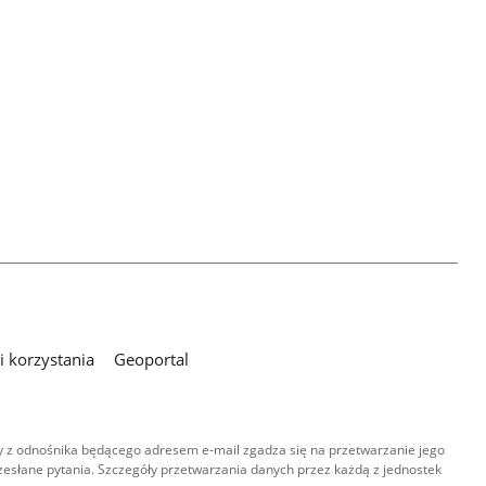
 korzystania
Geoportal
 z odnośnika będącego adresem e-mail zgadza się na przetwarzanie jego
esłane pytania. Szczegóły przetwarzania danych przez każdą z jednostek