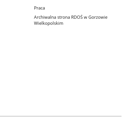
Praca
Archiwalna strona RDOŚ w Gorzowie
Wielkopolskim