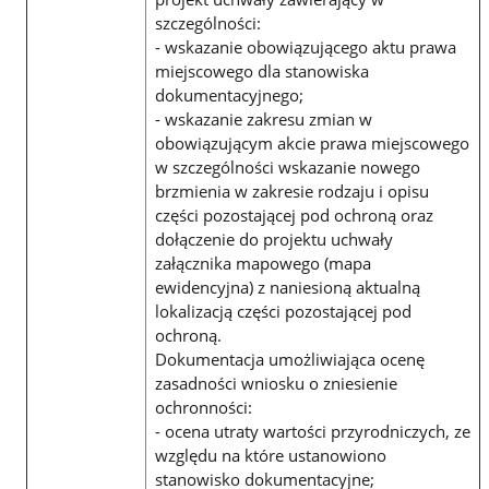
szczególności:
- wskazanie obowiązującego aktu prawa
miejscowego dla stanowiska
dokumentacyjnego;
- wskazanie zakresu zmian w
obowiązującym akcie prawa miejscowego
w szczególności wskazanie nowego
brzmienia w zakresie rodzaju i opisu
części pozostającej pod ochroną oraz
dołączenie do projektu uchwały
załącznika mapowego (mapa
ewidencyjna) z naniesioną aktualną
lokalizacją części pozostającej pod
ochroną.
Dokumentacja umożliwiająca ocenę
zasadności wniosku o zniesienie
ochronności:
- ocena utraty wartości przyrodniczych, ze
względu na które ustanowiono
stanowisko dokumentacyjne;