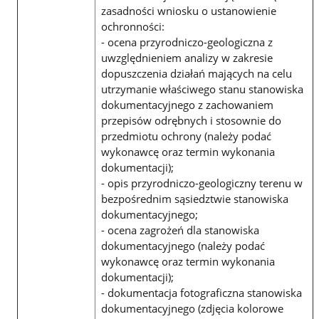
zasadności wniosku o ustanowienie
ochronności:
- ocena przyrodniczo-geologiczna z
uwzględnieniem analizy w zakresie
dopuszczenia działań mających na celu
utrzymanie właściwego stanu stanowiska
dokumentacyjnego z zachowaniem
przepisów odrębnych i stosownie do
przedmiotu ochrony (należy podać
wykonawcę oraz termin wykonania
dokumentacji);
- opis przyrodniczo-geologiczny terenu w
bezpośrednim sąsiedztwie stanowiska
dokumentacyjnego;
- ocena zagrożeń dla stanowiska
dokumentacyjnego (należy podać
wykonawcę oraz termin wykonania
dokumentacji);
- dokumentacja fotograficzna stanowiska
dokumentacyjnego (zdjęcia kolorowe