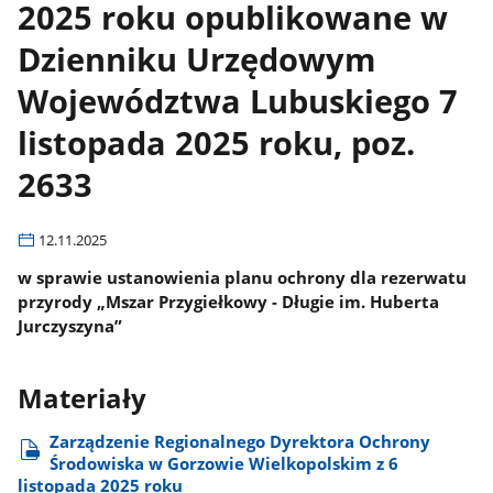
2025 roku opublikowane w
Dzienniku Urzędowym
Województwa Lubuskiego 7
listopada 2025 roku, poz.
2633
12.11.2025
w sprawie ustanowienia planu ochrony dla rezerwatu
przyrody „Mszar Przygiełkowy - Długie im. Huberta
Jurczyszyna”
Materiały
Zarządzenie Regionalnego Dyrektora Ochrony
Środowiska w Gorzowie Wielkopolskim z 6
listopada 2025 roku