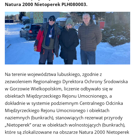
Natura 2000 Nietoperek PLH080003.
Na terenie województwa lubuskiego, zgodnie z
zezwoleniem Regionalnego Dyrektora Ochrony Środowiska
w Gorzowie Wielkopolskim, liczenie odbywało się w
obiektach Międzyrzeckiego Rejonu Umocnionego, a
dokładnie w systemie podziemnym Centralnego Odcinka
Międzyrzeckiego Rejonu Umocnionego i obiektach
naziemnych (bunkrach), stanowiących rezerwat przyrody
„Nietoperek” oraz w obiektach wolnostojących (bunkrach),
które są zlokalizowane na obszarze Natura 2000 Nietoperek