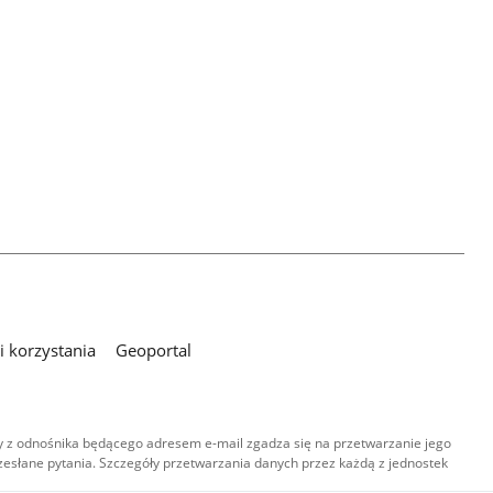
 korzystania
Geoportal
 z odnośnika będącego adresem e-mail zgadza się na przetwarzanie jego
esłane pytania. Szczegóły przetwarzania danych przez każdą z jednostek