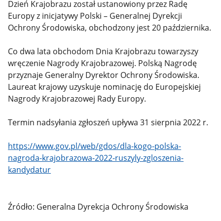
Dzień Krajobrazu został ustanowiony przez Radę
Europy z inicjatywy Polski – Generalnej Dyrekcji
Ochrony Środowiska, obchodzony jest 20 października.
Co dwa lata obchodom Dnia Krajobrazu towarzyszy
wręczenie Nagrody Krajobrazowej. Polską Nagrodę
przyznaje Generalny Dyrektor Ochrony Środowiska.
Laureat krajowy uzyskuje nominację do Europejskiej
Nagrody Krajobrazowej Rady Europy.
Termin nadsyłania zgłoszeń upływa 31 sierpnia 2022 r.
https://www.gov.pl/web/gdos/dla-kogo-polska-
nagroda-krajobrazowa-2022-ruszyly-zgloszenia-
kandydatur
Źródło: Generalna Dyrekcja Ochrony Środowiska