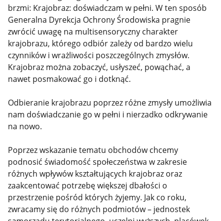
brzmi: Krajobraz: doświadczam w pełni. W ten sposób
Generalna Dyrekcja Ochrony Środowiska pragnie
zwrócić uwagę na multisensoryczny charakter
krajobrazu, którego odbiór zależy od bardzo wielu
czynników i wrażliwości poszczególnych zmysłów.
Krajobraz można zobaczyć, usłyszeć, powąchać, a
nawet posmakować go i dotknąć.
Odbieranie krajobrazu poprzez różne zmysły umożliwia
nam doświadczanie go w pełni i nierzadko odkrywanie
na nowo.
Poprzez wskazanie tematu obchodów chcemy
podnosić świadomość społeczeństwa w zakresie
różnych wpływów kształtujących krajobraz oraz
zaakcentować potrzebę większej dbałości o
przestrzenie pośród których żyjemy. Jak co roku,
zwracamy się do różnych podmiotów – jednostek