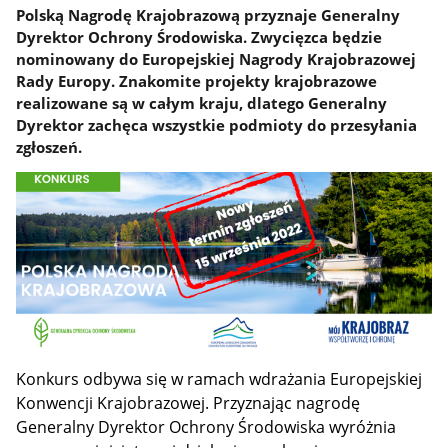
Polską Nagrodę Krajobrazową przyznaje Generalny
Dyrektor Ochrony Środowiska. Zwycięzca będzie
nominowany do Europejskiej Nagrody Krajobrazowej
Rady Europy. Znakomite projekty krajobrazowe
realizowane są w całym kraju, dlatego Generalny
Dyrektor zachęca wszystkie podmioty do przesyłania
zgłoszeń.
Konkurs odbywa się w ramach wdrażania Europejskiej
Konwencji Krajobrazowej. Przyznając nagrodę
Generalny Dyrektor Ochrony Środowiska wyróżnia