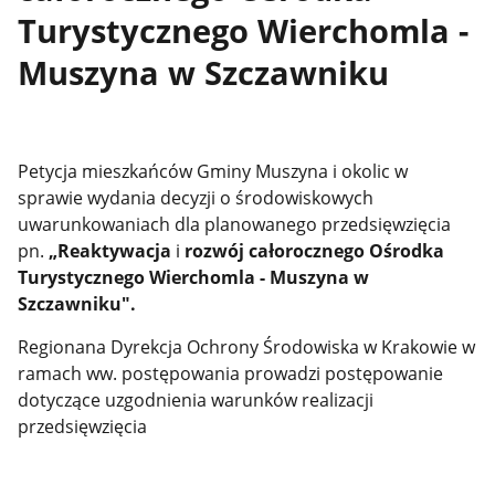
Turystycznego Wierchomla -
Muszyna w Szczawniku
Petycja mieszkańców Gminy Muszyna i okolic w
sprawie wydania decyzji o środowiskowych
uwarunkowaniach dla planowanego przedsięwzięcia
pn.
„Reaktywacja
i
rozwój
całorocznego Ośrodka
Turystycznego Wierchomla - Muszyna w
Szczawniku".
Regionana Dyrekcja Ochrony Środowiska w Krakowie w
ramach ww. postępowania prowadzi postępowanie
dotyczące uzgodnienia warunków realizacji
przedsięwzięcia