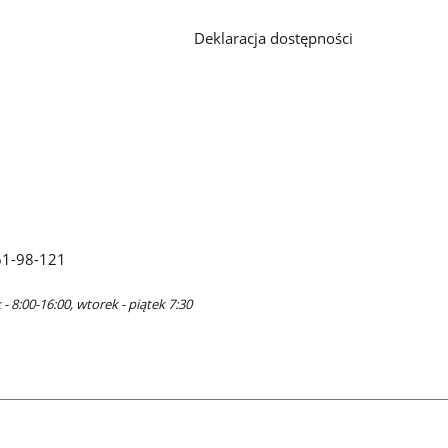
Deklaracja dostępności
61-98-121
- 8:00-16:00, wtorek - piątek 7:30