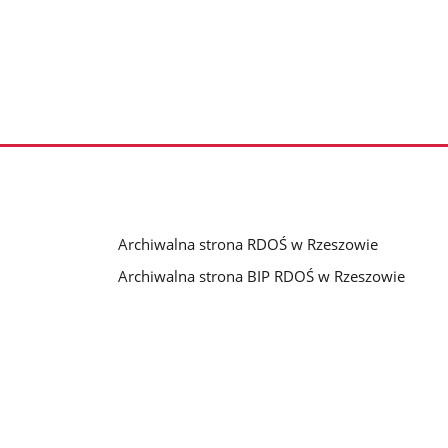
Archiwalna strona RDOŚ w Rzeszowie
Archiwalna strona BIP RDOŚ w Rzeszowie