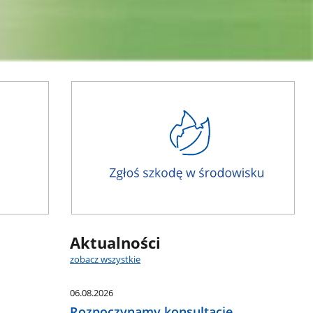
Aktualności
zobacz wszystkie
06.08.2026
Rozpoczynamy konsultacje