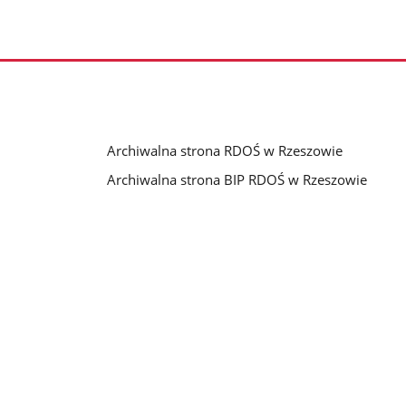
Archiwalna strona RDOŚ w Rzeszowie
Archiwalna strona BIP RDOŚ w Rzeszowie