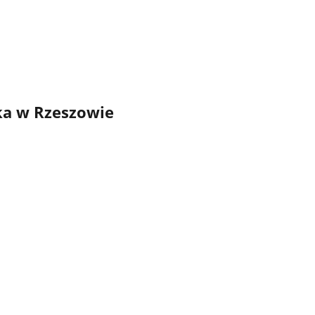
ka w Rzeszowie