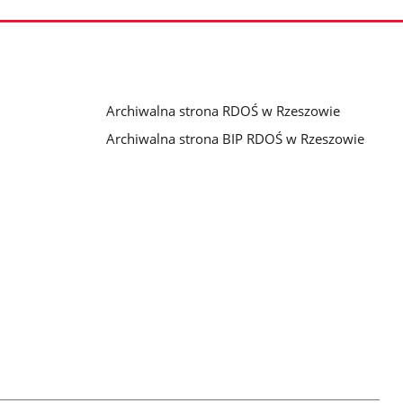
Archiwalna strona RDOŚ w Rzeszowie
Archiwalna strona BIP RDOŚ w Rzeszowie