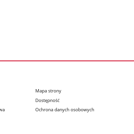
Mapa strony
Dostępność
awa
Ochrona danych osobowych