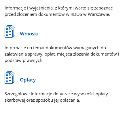
Informacje i wyjaśnienia, z którymi warto się zapoznać
przed złożeniem dokumentów w RDOŚ w Warszawie.
Wnioski
Informacje na temat dokumentów wymaganych do
załatwienia sprawy, opłat, miejsca złożenia dokumentów i
podstaw prawnych.
Opłaty
Szczegółowe informacje dotyczące wysokości opłaty
skarbowej oraz sposobu jej opłacania.