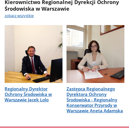
Kierownictwo Regionalnej Dyrekcji Ochrony
Środowiska w Warszawie
zobacz wszystkie
Regionalny Dyrektor
Zastępca Regionalnego
Ochrony Środowiska w
Dyrektora Ochrony
Warszawie Jacek Lolo
Środowiska - Regionalny
Konserwator Przyrody w
Warszawie Aneta Adamska