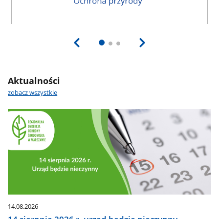
Aktualności
zobacz wszystkie
14.08.2026