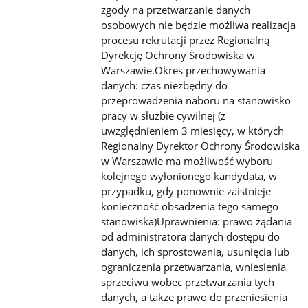
zgody na przetwarzanie danych
osobowych nie będzie możliwa realizacja
procesu rekrutacji przez Regionalną
Dyrekcję Ochrony Środowiska w
Warszawie.Okres przechowywania
danych: czas niezbędny do
przeprowadzenia naboru na stanowisko
pracy w służbie cywilnej (z
uwzględnieniem 3 miesięcy, w których
Regionalny Dyrektor Ochrony Środowiska
w Warszawie ma możliwość wyboru
kolejnego wyłonionego kandydata, w
przypadku, gdy ponownie zaistnieje
konieczność obsadzenia tego samego
stanowiska)Uprawnienia: prawo żądania
od administratora danych dostępu do
danych, ich sprostowania, usunięcia lub
ograniczenia przetwarzania, wniesienia
sprzeciwu wobec przetwarzania tych
danych, a także prawo do przeniesienia