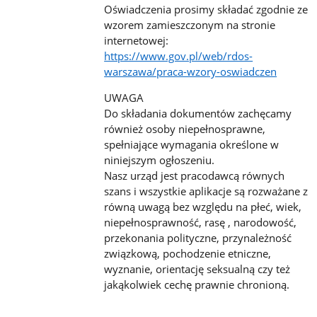
Oświadczenia prosimy składać zgodnie ze
wzorem zamieszczonym na stronie
internetowej:
https://www.gov.pl/web/rdos-
warszawa/praca-wzory-oswiadczen
UWAGA
Do składania dokumentów zachęcamy
również osoby niepełnosprawne,
spełniające wymagania określone w
niniejszym ogłoszeniu.
Nasz urząd jest pracodawcą równych
szans i wszystkie aplikacje są rozważane z
równą uwagą bez względu na płeć, wiek,
niepełnosprawność, rasę , narodowość,
przekonania polityczne, przynależność
związkową, pochodzenie etniczne,
wyznanie, orientację seksualną czy też
jakąkolwiek cechę prawnie chronioną.