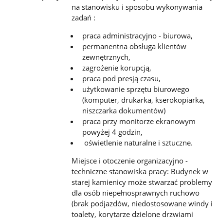
na stanowisku i sposobu wykonywania
zadań :
praca administracyjno - biurowa,
permanentna obsługa klientów
zewnętrznych,
zagrożenie korupcją,
praca pod presją czasu,
użytkowanie sprzętu biurowego
(komputer, drukarka, kserokopiarka,
niszczarka dokumentów)
praca przy monitorze ekranowym
powyżej 4 godzin,
oświetlenie naturalne i sztuczne.
Miejsce i otoczenie organizacyjno -
techniczne stanowiska pracy: Budynek w
starej kamienicy może stwarzać problemy
dla osób niepełnosprawnych ruchowo
(brak podjazdów, niedostosowane windy i
toalety, korytarze dzielone drzwiami