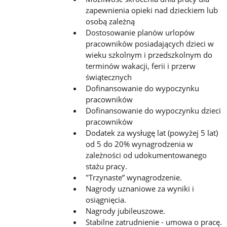
zapewnienia opieki nad dzieckiem lub
osobą zależną
Dostosowanie planów urlopów
pracowników posiadających dzieci w
wieku szkolnym i przedszkolnym do
terminów wakacji, ferii i przerw
świątecznych
Dofinansowanie do wypoczynku
pracowników
Dofinansowanie do wypoczynku dzieci
pracowników
Dodatek za wysługę lat (powyżej 5 lat)
od 5 do 20% wynagrodzenia w
zależności od udokumentowanego
stażu pracy.
"Trzynaste” wynagrodzenie.
Nagrody uznaniowe za wyniki i
osiągnięcia.
Nagrody jubileuszowe.
Stabilne zatrudnienie - umowa o pracę.