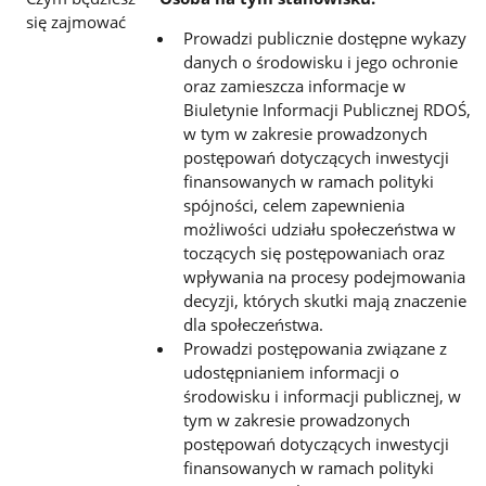
się zajmować
Prowadzi publicznie dostępne wykazy
danych o środowisku i jego ochronie
oraz zamieszcza informacje
w
Biuletynie
Informacji Publicznej RDOŚ,
w tym w zakresie prowadzonych
postępowań dotyczących inwestycji
finansowanych w
ramach polityki
spójności, celem zapewnienia
możliwości udziału społeczeństwa w
toczących się postępowaniach oraz
wpływania na procesy podejmowania
decyzji, których skutki mają znaczenie
dla społeczeństwa.
Prowadzi postępowania związane z
udostępnianiem informacji o
środowisku i informacji publicznej, w
tym w zakresie
prowadzonych
postępowań dotyczących inwestycji
finansowanych w ramach polityki