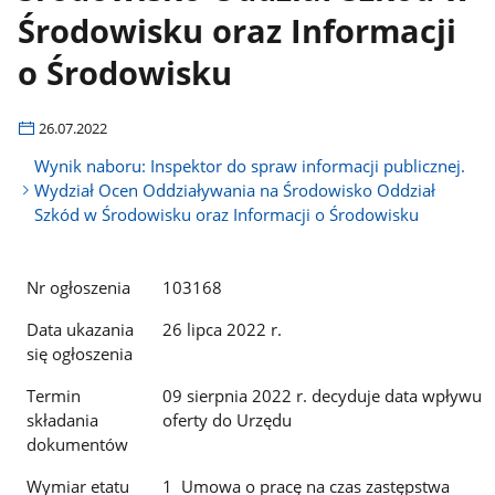
Środowisku oraz Informacji
o Środowisku
26.07.2022
Wynik naboru: Inspektor do spraw informacji publicznej.
Wydział Ocen Oddziaływania na Środowisko Oddział
Szkód w Środowisku oraz Informacji o Środowisku
Nr ogłoszenia
103168
Data ukazania
26 lipca 2022 r.
się ogłoszenia
Termin
09 sierpnia 2022 r. decyduje data wpływu
składania
oferty do Urzędu
dokumentów
Wymiar etatu
1 Umowa o pracę na czas zastępstwa