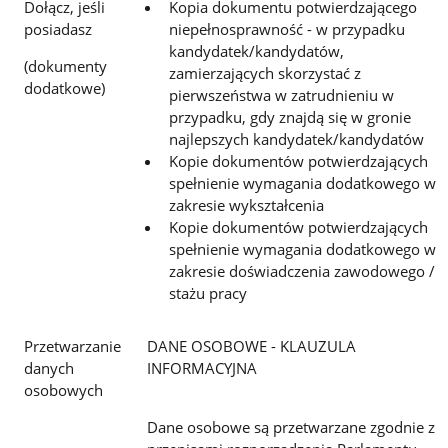
Dołącz, jeśli
Kopia dokumentu potwierdzającego
posiadasz
niepełnosprawność - w przypadku
kandydatek/kandydatów,
(dokumenty
zamierzających skorzystać z
dodatkowe)
pierwszeństwa w zatrudnieniu w
przypadku, gdy znajdą się w gronie
najlepszych kandydatek/kandydatów
Kopie dokumentów potwierdzających
spełnienie wymagania dodatkowego w
zakresie wykształcenia
Kopie dokumentów potwierdzających
spełnienie wymagania dodatkowego w
zakresie doświadczenia zawodowego /
stażu pracy
Przetwarzanie
DANE OSOBOWE - KLAUZULA
danych
INFORMACYJNA
osobowych
Dane osobowe są przetwarzane zgodnie z