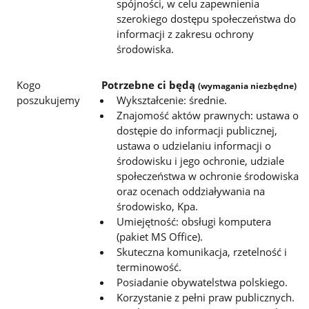
spójności, w celu zapewnienia
szerokiego dostępu społeczeństwa do
informacji z zakresu ochrony
środowiska.
Kogo
Potrzebne ci będą
(wymagania niezbędne)
poszukujemy
Wykształcenie: średnie.
Znajomość aktów prawnych: ustawa o
dostępie do informacji publicznej,
ustawa o udzielaniu informacji o
środowisku i
jego ochronie, udziale
społeczeństwa w ochronie środowiska
oraz ocenach oddziaływania na
środowisko, Kpa.
Umiejętność: obsługi komputera
(pakiet MS Office).
Skuteczna komunikacja, rzetelność i
terminowość.
Posiadanie obywatelstwa polskiego.
Korzystanie z pełni praw publicznych.