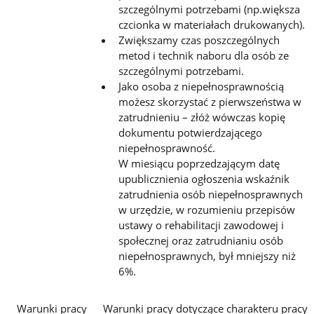
szczególnymi potrzebami (np.większa
czcionka w materiałach drukowanych).
Zwiększamy czas poszczególnych
metod i technik naboru dla osób ze
szczególnymi potrzebami.
Jako osoba z niepełnosprawnością
możesz skorzystać z pierwszeństwa w
zatrudnieniu – złóż wówczas kopię
dokumentu potwierdzającego
niepełnosprawność.
W miesiącu poprzedzającym datę
upublicznienia ogłoszenia wskaźnik
zatrudnienia osób niepełnosprawnych
w urzędzie, w rozumieniu przepisów
ustawy o rehabilitacji zawodowej i
społecznej oraz zatrudnianiu osób
niepełnosprawnych, był mniejszy niż
6%.
Warunki pracy
Warunki pracy dotyczące charakteru pracy