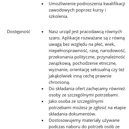
Umożliwienie podnoszenia kwalifikacji
zawodowych poprzez kursy i
szkolenia.
Dostępność
Nasz urząd jest pracodawcą równych
szans. Aplikacje rozważane są z równą
uwagą bez względu na płeć, wiek,
niepełnosprawność, rasę, narodowość,
przekonania polityczne, przynależność
związkową, pochodzenie etniczne,
wyznanie, orientację seksualną czy też
jakąkolwiek inną cechę prawnie
chronioną.
Do składania ofert zachęcamy również
osoby ze szczególnymi potrzebami.
Jako osoba ze szczególnymi
potrzebami możesz je zgłosić na etapie
składania dokumentów.
Dostosowujemy materiały używane
podczas naboru do potrzeb osób ze