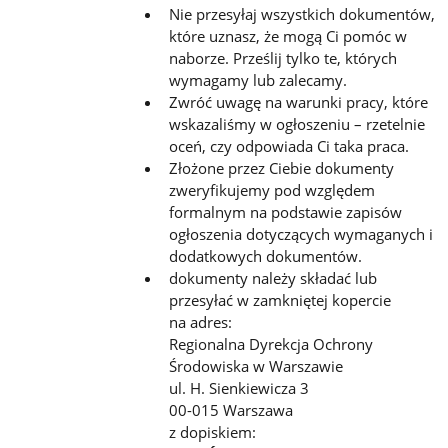
Nie przesyłaj wszystkich dokumentów,
które uznasz, że mogą Ci pomóc w
naborze. Prześlij tylko te, których
wymagamy lub zalecamy.
Zwróć uwagę na warunki pracy, które
wskazaliśmy w ogłoszeniu – rzetelnie
oceń, czy odpowiada Ci taka praca.
Złożone przez Ciebie dokumenty
zweryfikujemy pod względem
formalnym na podstawie zapisów
ogłoszenia dotyczących wymaganych i
dodatkowych dokumentów.
dokumenty należy składać lub
przesyłać w zamkniętej kopercie
na adres:
Regionalna Dyrekcja Ochrony
Środowiska w Warszawie
ul. H. Sienkiewicza 3
00-015 Warszawa
z dopiskiem: