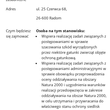
Adres
ul. 25 Czerwca 68,
26-600 Radom
Czym będziesz
Osoba na tym stanowisku:
się zajmować
Wspiera realizację zadań związanych z
postępowaniami w sprawie
szacowania szkód wyrządzonych
przez niektóre gatunki zwierząt objęte
ochroną gatunkową.
Wspiera realizację zadań związanych z
postępowaniami administracyjnymi w
sprawie obowiązku przeprowadzenia
oceny oddziaływania na obszary
Natura 2000 i uzgodnienia warunków
realizacji przedsięwzięcia w zakresie
oddziaływania na obszar Natura 2000,
w celu utrzymania i przywracania do
właściwego stanu ochrony siedlisk