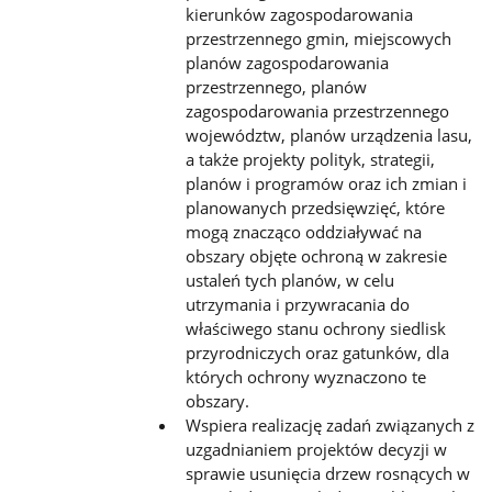
kierunków zagospodarowania
przestrzennego gmin, miejscowych
planów zagospodarowania
przestrzennego, planów
zagospodarowania przestrzennego
województw, planów urządzenia lasu,
a także projekty polityk, strategii,
planów i programów oraz ich zmian i
planowanych przedsięwzięć, które
mogą znacząco oddziaływać na
obszary objęte ochroną w zakresie
ustaleń tych planów, w celu
utrzymania i przywracania do
właściwego stanu ochrony siedlisk
przyrodniczych oraz gatunków, dla
których ochrony wyznaczono te
obszary.
Wspiera realizację zadań związanych z
uzgadnianiem projektów decyzji w
sprawie usunięcia drzew rosnących w