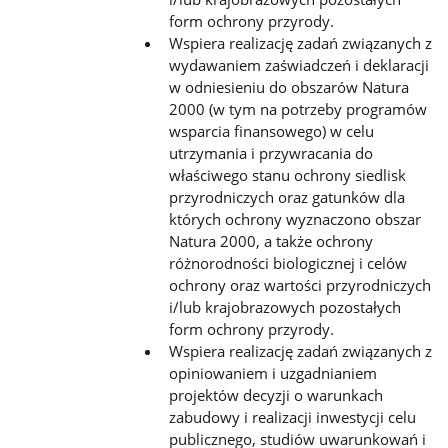
form ochrony przyrody.
Wspiera realizację zadań związanych z
wydawaniem zaświadczeń i deklaracji
w odniesieniu do obszarów Natura
2000 (w tym na potrzeby programów
wsparcia finansowego) w celu
utrzymania i przywracania do
właściwego stanu ochrony siedlisk
przyrodniczych oraz gatunków dla
których ochrony wyznaczono obszar
Natura 2000, a także ochrony
różnorodności biologicznej i celów
ochrony oraz wartości przyrodniczych
i/lub krajobrazowych pozostałych
form ochrony przyrody.
Wspiera realizację zadań związanych z
opiniowaniem i uzgadnianiem
projektów decyzji o warunkach
zabudowy i realizacji inwestycji celu
publicznego, studiów uwarunkowań i