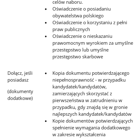
celów naboru.
Oświadczenie o posiadaniu
obywatelstwa polskiego
Oświadczenie o korzystaniu z pełni
praw publicznych
Oświadczenie o nieskazaniu
prawomocnym wyrokiem za umyślne
przestępstwo lub umyślne
przestępstwo skarbowe
Dołącz, jeśli
Kopia dokumentu potwierdzającego
posiadasz
niepełnosprawność - w przypadku
kandydatek/kandydatów,
(dokumenty
zamierzających skorzystać z
dodatkowe)
pierwszeństwa w zatrudnieniu w
przypadku, gdy znajdą się w gronie
najlepszych kandydatek/kandydatów
Kopie dokumentów potwierdzających
spełnienie wymagania dodatkowego
w zakresie wykształcenia