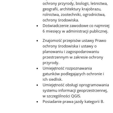
ochrony przyrody, biologii, leśnictwa,
geografii, architektury krajobrazu,
rolnictwa, zootechniki, ogrodnictwa,
ochrony środowiska.
Doświadczenie zawodowe co najmniej
6 miesięcy w administracji publicznej.
Znajomość przepisów ustawy Prawo
ochrony środowiska i ustawy o
planowaniu i zagospodarowaniu
przestrzennym w zakresie ochrony
przyrody.
Umiejętność rozpoznawania
gatunków podlegających ochronie i
ich siedlisk.
Umiejętność obsługi oprogramowania
systemu informacji geoprzestrzennej,
w szczególności QGIS.
Posiadanie prawa jazdy kategorii B.