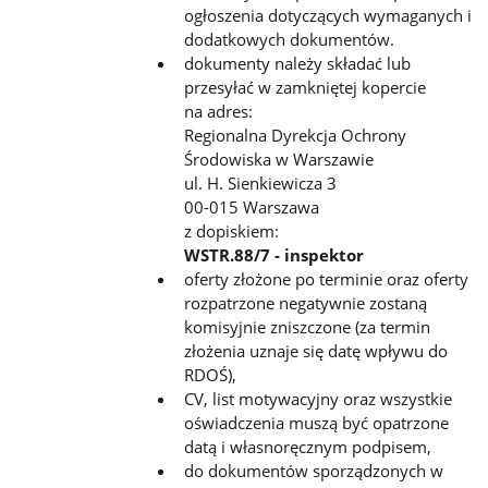
ogłoszenia dotyczących wymaganych i
dodatkowych dokumentów.
dokumenty należy składać lub
przesyłać w zamkniętej kopercie
na adres:
Regionalna Dyrekcja Ochrony
Środowiska w Warszawie
ul. H. Sienkiewicza 3
00-015 Warszawa
z dopiskiem:
WSTR.88/7 - inspektor
oferty złożone po terminie oraz oferty
rozpatrzone negatywnie zostaną
komisyjnie zniszczone (za termin
złożenia uznaje się datę wpływu do
RDOŚ),
CV, list motywacyjny oraz wszystkie
oświadczenia muszą być opatrzone
datą i własnoręcznym podpisem,
do dokumentów sporządzonych w