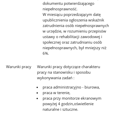
dokumentu potwierdzającego
niepełnosprawność.
W miesiącu poprzedzającym datę
upublicznienia ogłoszenia wskaźnik
zatrudnienia osób niepełnosprawnych
w urzędzie, w rozumieniu przepisów
ustawy o rehabilitacji zawodowej i
społecznej oraz zatrudnianiu osób
niepełnosprawnych, był mniejszy niż
6%.
Warunki pracy
Warunki pracy dotyczące charakteru
pracy na stanowisku i sposobu
wykonywania zadań :
praca administracyjno - biurowa,
praca w terenie,
praca przy monitorze ekranowym
powyżej 4 godzin,oświetlenie
naturalne i sztuczne.