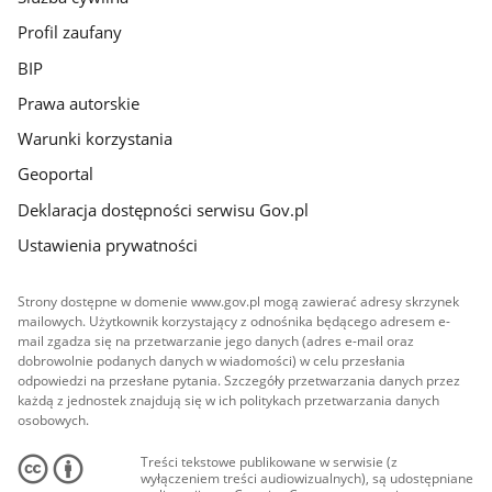
Profil zaufany
BIP
Prawa autorskie
Warunki korzystania
Geoportal
Deklaracja dostępności serwisu Gov.pl
Ustawienia prywatności
Strony dostępne w domenie www.gov.pl mogą zawierać adresy skrzynek
mailowych. Użytkownik korzystający z odnośnika będącego adresem e-
mail zgadza się na przetwarzanie jego danych (adres e-mail oraz
dobrowolnie podanych danych w wiadomości) w celu przesłania
odpowiedzi na przesłane pytania. Szczegóły przetwarzania danych przez
każdą z jednostek znajdują się w ich politykach przetwarzania danych
osobowych.
Treści tekstowe publikowane w serwisie (z
wyłączeniem treści audiowizualnych), są udostępniane