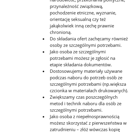
przynależność związkową,
pochodzenie etniczne, wyznanie,
orientację seksualną czy też
jakąkolwiek inną cechę prawnie
chronioną.
Do składania ofert zachęcamy również
osoby ze szczególnymi potrzebami.
Jako osoba ze szczególnymi
potrzebami możesz je zgłosić na
etapie składania dokumentów.
Dostosowujemy materiały używane
podczas naboru do potrzeb osób ze
szczególnymi potrzebami (np.większa
czcionka w materiałach drukowanych).
Zwiększamy czas poszczególnych
metod i technik naboru dla osób ze
szczególnymi potrzebami.
Jako osoba z niepełnosprawnością
możesz skorzystać z pierwszeństwa w
zatrudnieniu – złóż wówczas kopię