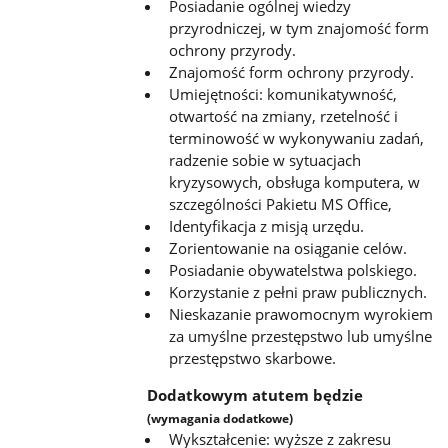
Posiadanie ogólnej wiedzy
przyrodniczej, w tym znajomość form
ochrony przyrody.
Znajomość form ochrony przyrody.
Umiejętności: komunikatywność,
otwartość na zmiany, rzetelność i
terminowość w wykonywaniu zadań,
radzenie sobie w sytuacjach
kryzysowych, obsługa komputera, w
szczególności Pakietu MS Office,
Identyfikacja z misją urzędu.
Zorientowanie na osiąganie celów.
Posiadanie obywatelstwa polskiego.
Korzystanie z pełni praw publicznych.
Nieskazanie prawomocnym wyrokiem
za umyślne przestępstwo lub umyślne
przestępstwo skarbowe.
Dodatkowym atutem będzie
(wymagania dodatkowe)
Wykształcenie: wyższe z zakresu