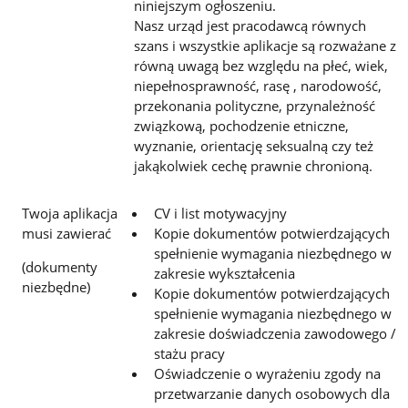
niniejszym ogłoszeniu.
Nasz urząd jest pracodawcą równych
szans i wszystkie aplikacje są rozważane z
równą uwagą bez względu na płeć, wiek,
niepełnosprawność, rasę , narodowość,
przekonania polityczne, przynależność
związkową, pochodzenie etniczne,
wyznanie, orientację seksualną czy też
jakąkolwiek cechę prawnie chronioną.
Twoja aplikacja
CV i list motywacyjny
musi zawierać
Kopie dokumentów potwierdzających
spełnienie wymagania niezbędnego w
(dokumenty
zakresie wykształcenia
niezbędne)
Kopie dokumentów potwierdzających
spełnienie wymagania niezbędnego w
zakresie doświadczenia zawodowego /
stażu pracy
Oświadczenie o wyrażeniu zgody na
przetwarzanie danych osobowych dla