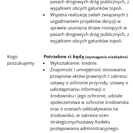
pasach drogowych dróg publicznych, z
wyjątkiem obcych gatunków topoli.
Wspiera realizację zadań związanych z
uzgadnianiem projektów decyzji w
sprawie usunięcia drzew rosnących w
pasach drogowych dróg publicznych, z
wyjątkiem obcych gatunków topoli.
Kogo
Potrzebne ci będą
(wymagania niezbędne)
poszukujemy
Wykształcenie: średnie.
Znajomość i umiejętność stosowania
przepisów aktów prawnych z zakresu:
ustawy o ochronie przyrody, ustawy o
udostępnianiu informacji o
środowisku i jego ochronie, udziale
społeczeństwa w ochronie środowiska
oraz o ocenach oddziaływania na
środowisko, w zakresie ocen
strategicznychustawy Kodeks
postępowania administracyjnego.