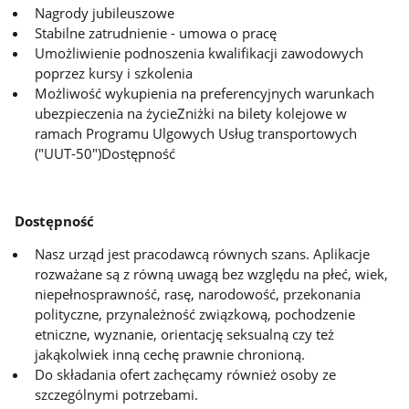
Nagrody jubileuszowe
Stabilne zatrudnienie - umowa o pracę
Umożliwienie podnoszenia kwalifikacji zawodowych
poprzez kursy i szkolenia
Możliwość wykupienia na preferencyjnych warunkach
ubezpieczenia na życieZniżki na bilety kolejowe w
ramach Programu Ulgowych Usług transportowych
("UUT-50")Dostępność
Dostępność
Nasz urząd jest pracodawcą równych szans. Aplikacje
rozważane są z równą uwagą bez względu na płeć, wiek,
niepełnosprawność, rasę, narodowość, przekonania
polityczne, przynależność związkową, pochodzenie
etniczne, wyznanie, orientację seksualną czy też
jakąkolwiek inną cechę prawnie chronioną.
Do składania ofert zachęcamy również osoby ze
szczególnymi potrzebami.