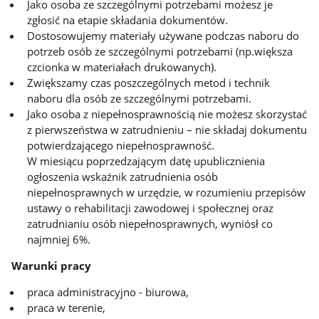
Jako osoba ze szczególnymi potrzebami możesz je
zgłosić na etapie składania dokumentów.
Dostosowujemy materiały używane podczas naboru do
potrzeb osób ze szczególnymi potrzebami (np.większa
czcionka w materiałach drukowanych).
Zwiększamy czas poszczególnych metod i technik
naboru dla osób ze szczególnymi potrzebami.
Jako osoba z niepełnosprawnością nie możesz skorzystać
z pierwszeństwa w zatrudnieniu – nie składaj dokumentu
potwierdzającego niepełnosprawność.
W miesiącu poprzedzającym datę upublicznienia
ogłoszenia wskaźnik zatrudnienia osób
niepełnosprawnych w urzędzie, w rozumieniu przepisów
ustawy o rehabilitacji zawodowej i społecznej oraz
zatrudnianiu osób niepełnosprawnych, wyniósł co
najmniej 6%.
Warunki pracy
praca administracyjno - biurowa,
praca w terenie,