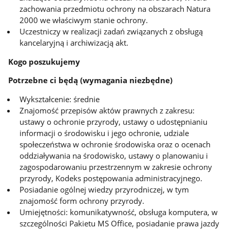
zachowania przedmiotu ochrony na obszarach Natura
2000 we właściwym stanie ochrony.
Uczestniczy w realizacji zadań związanych z obsługą
kancelaryjną i archiwizacją akt.
Kogo poszukujemy
Potrzebne ci będą (wymagania niezbędne)
Wykształcenie: średnie
Znajomość przepisów aktów prawnych z zakresu:
ustawy o ochronie przyrody, ustawy o udostępnianiu
informacji o środowisku i jego ochronie, udziale
społeczeństwa w ochronie środowiska oraz o ocenach
oddziaływania na środowisko, ustawy o planowaniu i
zagospodarowaniu przestrzennym w zakresie ochrony
przyrody, Kodeks postępowania administracyjnego.
Posiadanie ogólnej wiedzy przyrodniczej, w tym
znajomość form ochrony przyrody.
Umiejętności: komunikatywność, obsługa komputera, w
szczególności Pakietu MS Office, posiadanie prawa jazdy