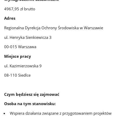
4967,95 zł brutto
Adres
Regionalna Dyrekcja Ochrony Środowiska w Warszawie
ul. Henryka Sienkiewicza 3
00-015 Warszawa
Miejsce pracy
ul. Kazimierzowska 9
08-110 Siedlce
Czym będziesz się zajmować
Osoba na tym stanowisku:
Wspiera działania związane z przygotowaniem projektów