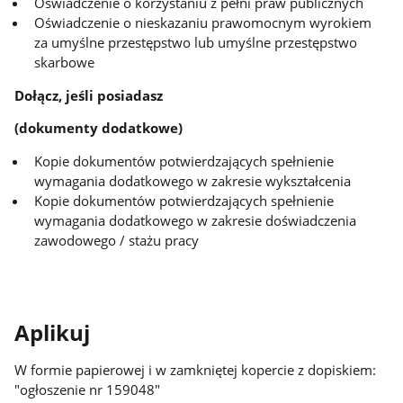
Oświadczenie o korzystaniu z pełni praw publicznych
Oświadczenie o nieskazaniu prawomocnym wyrokiem
za umyślne przestępstwo lub umyślne przestępstwo
skarbowe
Dołącz, jeśli posiadasz
(dokumenty dodatkowe)
Kopie dokumentów potwierdzających spełnienie
wymagania dodatkowego w zakresie wykształcenia
Kopie dokumentów potwierdzających spełnienie
wymagania dodatkowego w zakresie doświadczenia
zawodowego / stażu pracy
Aplikuj
W formie papierowej
i w zamkniętej kopercie z dopiskiem:
"ogłoszenie nr 159048"