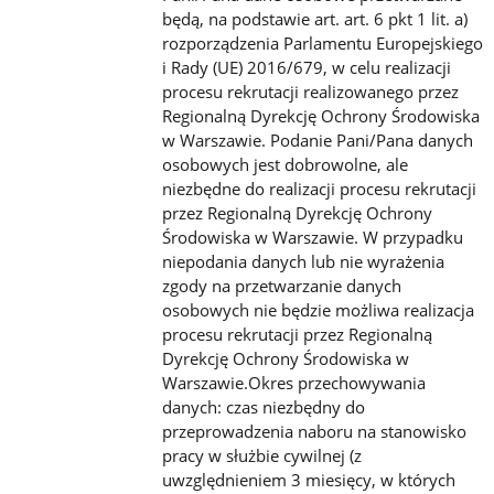
będą, na podstawie art. art. 6 pkt 1 lit. a)
rozporządzenia Parlamentu Europejskiego
i Rady (UE) 2016/679, w celu realizacji
procesu rekrutacji realizowanego przez
Regionalną Dyrekcję Ochrony Środowiska
w Warszawie. Podanie Pani/Pana danych
osobowych jest dobrowolne, ale
niezbędne do realizacji procesu rekrutacji
przez Regionalną Dyrekcję Ochrony
Środowiska w Warszawie. W przypadku
niepodania danych lub nie wyrażenia
zgody na przetwarzanie danych
osobowych nie będzie możliwa realizacja
procesu rekrutacji przez Regionalną
Dyrekcję Ochrony Środowiska w
Warszawie.Okres przechowywania
danych: czas niezbędny do
przeprowadzenia naboru na stanowisko
pracy w służbie cywilnej (z
uwzględnieniem 3 miesięcy, w których