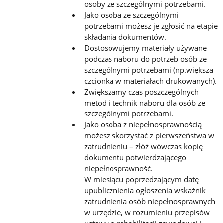
osoby ze szczególnymi potrzebami.
Jako osoba ze szczególnymi
potrzebami możesz je zgłosić na etapie
składania dokumentów.
Dostosowujemy materiały używane
podczas naboru do potrzeb osób ze
szczególnymi potrzebami (np.większa
czcionka w materiałach drukowanych).
Zwiększamy czas poszczególnych
metod i technik naboru dla osób ze
szczególnymi potrzebami.
Jako osoba z niepełnosprawnością
możesz skorzystać z pierwszeństwa w
zatrudnieniu – złóż wówczas kopię
dokumentu potwierdzającego
niepełnosprawność.
W miesiącu poprzedzającym datę
upublicznienia ogłoszenia wskaźnik
zatrudnienia osób niepełnosprawnych
w urzędzie, w rozumieniu przepisów