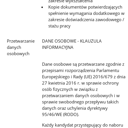
zakresie wykształcenia
Kopie dokumentów potwierdzających
spełnienie wymagania dodatkowego w
zakresie doświadczenia zawodowego /
stażu pracy
Przetwarzanie
DANE OSOBOWE - KLAUZULA
danych
INFORMACYJNA
osobowych
Dane osobowe są przetwarzane zgodnie z
przepisami rozporządzenia Parlamentu
Europejskiego i Rady (UE) 2016/679 z dnia
27 kwietnia 2016 r. w sprawie ochrony
osób fizycznych w związku z
przetwarzaniem danych osobowych i w
sprawie swobodnego przepływu takich
danych oraz uchylenia dyrektywy
95/46/WE (RODO).
Każdy kandydat przystępujący do naboru