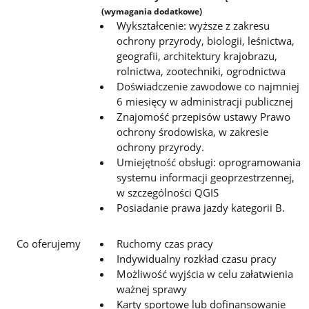
(wymagania dodatkowe)
Wykształcenie: wyższe z zakresu
ochrony przyrody, biologii, leśnictwa,
geografii, architektury krajobrazu,
rolnictwa,
zootechniki, ogrodnictwa
Doświadczenie zawodowe co najmniej
6 miesięcy w administracji publicznej
Znajomość przepisów ustawy Prawo
ochrony środowiska, w zakresie
ochrony przyrody.
Umiejętność obsługi: oprogramowania
systemu informacji geoprzestrzennej,
w szczególności QGIS
Posiadanie prawa jazdy kategorii B.
Co oferujemy
Ruchomy czas pracy
Indywidualny rozkład czasu pracy
Możliwość wyjścia w celu załatwienia
ważnej sprawy
Karty sportowe lub dofinansowanie