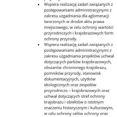
Wspiera realizację zadań związanych z
postępowaniami administracyjnymi z
zakresu uzgadniania dla aglomeracji
tworzonych w drodze aktu prawa
miejscowego, w celu ochrony wartości
przyrodniczych i krajobrazowych form
ochrony
przyrody.
Wspiera realizację zadań związanych z
postępowaniami administracyjnymi z
zakresu uzgadniania projektów uchwał
dotyczących parków krajobrazowych,
obszarów chronionego krajobrazu,
pomników przyrody, stanowisk
dokumentacyjnych, użytków
ekologicznych oraz zespołów
przyrodniczo – krajobrazowych oraz
uchwał dotyczących stref
ochrony
krajobrazu i obiektów o istotnym
znaczeniu historycznym i kulturowym,
w celu ochrony celów ochrony oraz