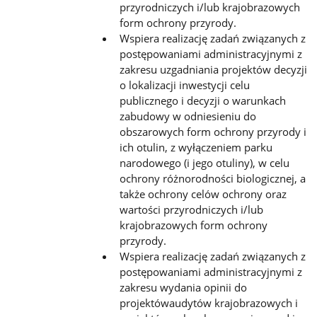
przyrodniczych i/lub krajobrazowych
form
ochrony przyrody.
Wspiera realizację zadań związanych z
postępowaniami administracyjnymi z
zakresu uzgadniania projektów decyzji
o
lokalizacji inwestycji celu
publicznego i decyzji o warunkach
zabudowy w odniesieniu do
obszarowych form ochrony
przyrody i
ich otulin, z wyłączeniem parku
narodowego (i jego otuliny), w celu
ochrony różnorodności biologicznej, a
także ochrony celów ochrony oraz
wartości przyrodniczych i/lub
krajobrazowych form ochrony
przyrody.
Wspiera realizację zadań związanych z
postępowaniami administracyjnymi z
zakresu wydania opinii do
projektów
audytów krajobrazowych i