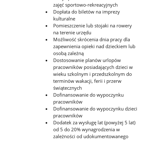
zajęć sportowo-rekreacyjnych
Dopłata do biletów na imprezy
kulturalne
Pomieszczenie lub stojaki na rowery
na terenie urzędu
Możliwość skrócenia dnia pracy dla
zapewnienia opieki nad dzieckiem lub
osobą zależną
Dostosowanie planów urlopów
pracowników posiadających dzieci w
wieku szkolnym i przedszkolnym do
terminów wakacji, ferii i przerw
świątecznych
Dofinansowanie do wypoczynku
pracowników
Dofinansowanie do wypoczynku dzieci
pracowników
Dodatek za wysługę lat (powyżej 5 lat)
od 5 do 20% wynagrodzenia w
zależności od udokumentowanego