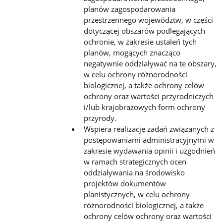
planów zagospodarowania
przestrzennego województw, w części
dotyczącej obszarów podlegających
ochronie, w zakresie ustaleń tych
planów, mogących znacząco
negatywnie oddziaływać na te obszary,
w celu ochrony
różnorodności
biologicznej, a także ochrony celów
ochrony oraz wartości przyrodniczych
i/lub krajobrazowych form
ochrony
przyrody.
Wspiera realizację zadań związanych z
postępowaniami administracyjnymi w
zakresie wydawania opinii i uzgodnień
w
ramach strategicznych ocen
oddziaływania na środowisko
projektów dokumentów
planistycznych, w celu ochrony
różnorodności biologicznej, a także
ochrony celów ochrony oraz wartości