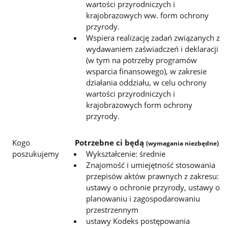
wartości przyrodniczych i
krajobrazowych ww. form ochrony
przyrody.
Wspiera realizację zadań związanych z
wydawaniem zaświadczeń i deklaracji
(w tym na potrzeby programów
wsparcia
finansowego), w zakresie
działania oddziału, w celu ochrony
wartości przyrodniczych i
krajobrazowych form ochrony
przyrody.
Kogo
Potrzebne ci będą
(wymagania niezbędne)
poszukujemy
Wykształcenie: średnie
Znajomość i umiejętność stosowania
przepisów aktów prawnych z zakresu:
ustawy o ochronie przyrody, ustawy o
planowaniu i zagospodarowaniu
przestrzennym
ustawy Kodeks postępowania