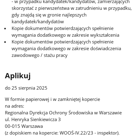
- w przypadku kandydatek/kandydatów, zamierzających
skorzystać z pierwszeństwa w zatrudnieniu w przypadku,
gdy znajdą się w gronie najlepszych
kandydatek/kandydatów
Kopie dokumentów potwierdzających spełnienie
wymagania dodatkowego w zakresie wykształcenia
Kopie dokumentów potwierdzających spełnienie
wymagania dodatkowego w zakresie doświadczenia
zawodowego / stażu pracy
Aplikuj
do 25 sierpnia 2025
W formie papierowej i w zamkniętej kopercie
na adres:
Regionalna Dyrekcja Ochrony Środowiska w Warszawie
ul. Henryka Sienkiewicza 3
00-015 Warszawa
(z dopiskiem na kopercie: WOOŚ-IV.22/23 - inspektor).