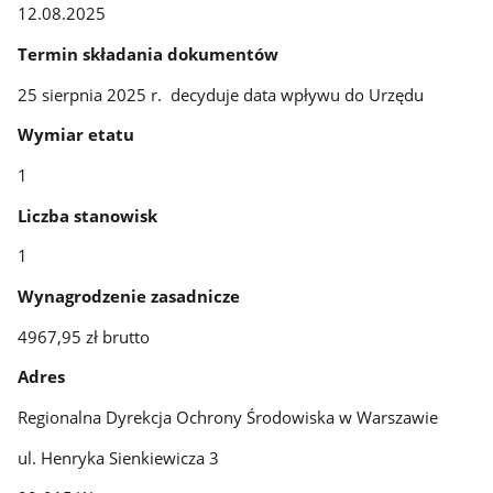
12.08.2025
Termin składania dokumentów
25 sierpnia 2025 r. decyduje data wpływu do Urzędu
Wymiar etatu
1
Liczba stanowisk
1
Wynagrodzenie zasadnicze
4967,95 zł brutto
Adres
Regionalna Dyrekcja Ochrony Środowiska w Warszawie
ul. Henryka Sienkiewicza 3