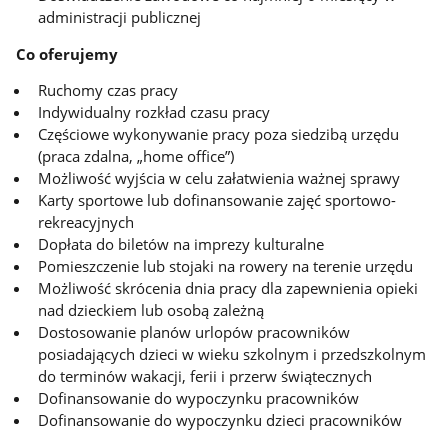
administracji publicznej
Co oferujemy
Ruchomy czas pracy
Indywidualny rozkład czasu pracy
Częściowe wykonywanie pracy poza siedzibą urzędu
(praca zdalna, „home office”)
Możliwość wyjścia w celu załatwienia ważnej sprawy
Karty sportowe lub dofinansowanie zajęć sportowo-
rekreacyjnych
Dopłata do biletów na imprezy kulturalne
Pomieszczenie lub stojaki na rowery na terenie urzędu
Możliwość skrócenia dnia pracy dla zapewnienia opieki
nad dzieckiem lub osobą zależną
Dostosowanie planów urlopów pracowników
posiadających dzieci w wieku szkolnym i przedszkolnym
do terminów wakacji, ferii i przerw świątecznych
Dofinansowanie do wypoczynku pracowników
Dofinansowanie do wypoczynku dzieci pracowników