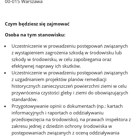
00-015 Warszawa
Czym będziesz się zajmować
Osoba na tym stanowisku:
Uczestniczenie w prowadzeniu postępowań związanych
z wystąpieniem zagrożenia szkodą w środowisku lub
szkody w środowisku, w celu zapobiegania oraz
efektywnej naprawy ich skutków.
Uczestniczenie w prowadzeniu postępowań związanych
z uzgadnianiem projektów planów remediacji
historycznych zanieczyszczeń powierzchni ziemi w celu
przywrócenia czystości gleby i ziemi do obowiązujących
standardów.
Przygotowywanie opinii o dokumentach (np.: kartach
informacyjnych i raportach o oddziaływaniu
przedsięwzięcia na środowisko), na prawach inspektora z
zakresu jednej z dziedzin ochrony środowiska w
postępowaniach związanych z oceną oddziaływania