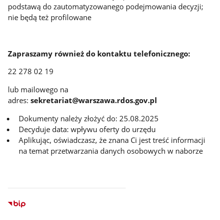
podstawą do zautomatyzowanego podejmowania decyzji;
nie będą też profilowane
Zapraszamy również do kontaktu telefonicznego:
22 278 02 19
lub mailowego na
adres:
sekretariat@warszawa.rdos.gov.pl
Dokumenty należy złożyć do: 25.08.2025
Decyduje data: wpływu oferty do urzędu
Aplikując, oświadczasz, że znana Ci jest treść informacji
na temat przetwarzania danych osobowych w naborze