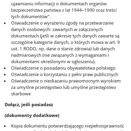
ujawnianiu informacji o dokumentach organów
bezpieczeństwa państwa z lat 1944–1990 oraz treści
tych dokumentów".
Oświadczenie o wyrażeniu zgody na przetwarzanie
danych osobowych: zawartych w załączonych
dokumentach (jeśli w zakresie tych danych zawarte są
szczególne kategorie danych, o których mowa w art. 9
ust. 1 RODO, np. dane o stanie zdrowia) lub danych
nadmiarowych (nie związanych z wymaganiami i
dokumentami określonymi w ogłoszeniu).
Oświadczenie o posiadaniu obywatelstwa polskiego
Oświadczenie o korzystaniu z pełni praw publicznych
Oświadczenie o nieskazaniu prawomocnym wyrokiem
za umyślne przestępstwo lub umyślne przestępstwo
skarbowe
Dołącz, jeśli posiadasz
(dokumenty dodatkowe)
Kopia dokumentu potwierdzającego niepełnosprawność