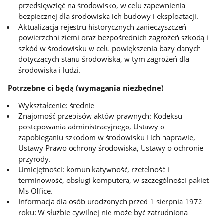
przedsięwzięć na środowisko, w celu zapewnienia
bezpiecznej dla środowiska ich budowy i eksploatacji.
Aktualizacja rejestru historycznych zanieczyszczeń
powierzchni ziemi oraz bezpośrednich zagrożeń szkodą i
szkód w środowisku w celu powiększenia bazy danych
dotyczących stanu środowiska, w tym zagrożeń dla
środowiska i ludzi.
Potrzebne ci będą (wymagania niezbędne)
Wykształcenie: średnie
Znajomość przepisów aktów prawnych: Kodeksu
postępowania administracyjnego, Ustawy o
zapobieganiu szkodom w środowisku i ich naprawie,
Ustawy Prawo ochrony środowiska, Ustawy o ochronie
przyrody.
Umiejętności: komunikatywność, rzetelność i
terminowość, obsługi komputera, w szczególności pakiet
Ms Office.
Informacja dla osób urodzonych przed 1 sierpnia 1972
roku: W służbie cywilnej nie może być zatrudniona