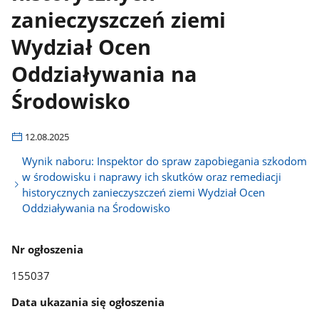
zanieczyszczeń ziemi
Wydział Ocen
Oddziaływania na
Środowisko
12.08.2025
Wynik naboru: Inspektor do spraw zapobiegania szkodom
w środowisku i naprawy ich skutków oraz remediacji
historycznych zanieczyszczeń ziemi Wydział Ocen
Oddziaływania na Środowisko
Nr ogłoszenia
155037
Data ukazania się ogłoszenia