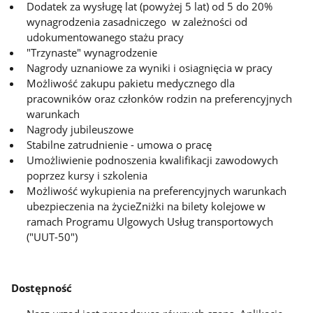
Dodatek za wysługę lat (powyżej 5 lat) od 5 do 20%
wynagrodzenia zasadniczego w zależności od
udokumentowanego stażu pracy
"Trzynaste" wynagrodzenie
Nagrody uznaniowe za wyniki i osiagnięcia w pracy
Możliwość zakupu pakietu medycznego dla
pracowników oraz członków rodzin na preferencyjnych
warunkach
Nagrody jubileuszowe
Stabilne zatrudnienie - umowa o pracę
Umożliwienie podnoszenia kwalifikacji zawodowych
poprzez kursy i szkolenia
Możliwość wykupienia na preferencyjnych warunkach
ubezpieczenia na życieZniżki na bilety kolejowe w
ramach Programu Ulgowych Usług transportowych
("UUT-50")
Dostępność