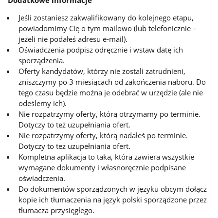
Jeśli zostaniesz zakwalifikowany do kolejnego etapu,
powiadomimy Cię o tym mailowo (lub telefonicznie –
jeżeli nie podałeś adresu e-mail).
Oświadczenia podpisz odręcznie i wstaw datę ich
sporządzenia.
Oferty kandydatów, którzy nie zostali zatrudnieni,
zniszczymy po 3 miesiącach od zakończenia naboru. Do
tego czasu będzie można je odebrać w urzędzie (ale nie
odeślemy ich).
Nie rozpatrzymy oferty, którą otrzymamy po terminie.
Dotyczy to też uzupełniania ofert.
Nie rozpatrzymy oferty, którą nadałeś po terminie.
Dotyczy to też uzupełniania ofert.
Kompletna aplikacja to taka, która zawiera wszystkie
wymagane dokumenty i własnoręcznie podpisane
oświadczenia.
Do dokumentów sporządzonych w języku obcym dołącz
kopie ich tłumaczenia na język polski sporządzone przez
tłumacza przysięgłego.