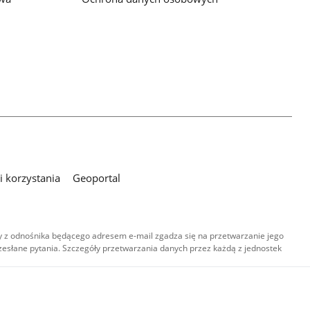
 korzystania
Geoportal
 z odnośnika będącego adresem e-mail zgadza się na przetwarzanie jego
esłane pytania. Szczegóły przetwarzania danych przez każdą z jednostek
,