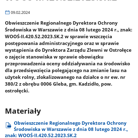
09.02.2024
Obwieszczenie Regionalnego Dyrektora Ochrony
Środowiska w Warszawie z dnia 08 lutego 2024 r., znak:
WOOŚ-II.420.52.2023.SK.2 w sprawie wszczęcia
postępowania administracyjnego oraz w sprawie
wystąpienia do Dyrektora Zarządu Zlewni w Ostrołęce
o zajęcie stanowiska w sprawie obowiązku
przeprowadzenia oceny oddziaływania na środowisko
dla przedsięwzięcia polegającego na zmianie lasu na
użytek rolny, zlokalizowanego na działce o nr ew. nr
380/2 z obrębu 0006 Gleba, gm. Kadzidło, pow.
ostrołęcki.
Materiały
Obwieszczenie Regionalnego Dyrektora Ochrony
Środowiska w Warszawie z dnia 08 lutego 2024 r.,
znak: WOOŚ-II.420.52.2023.SK.2