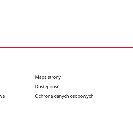
Mapa strony
Dostępność
awa
Ochrona danych osobowych