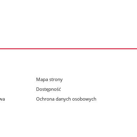
Mapa strony
Dostępność
awa
Ochrona danych osobowych