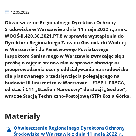
12.05.2022
Obwieszczenie Regionalnego Dyrektora Ochrony
Środowiska w Warszawie z dnia 11 maja 2022 r., znak:
WOOŚ-II.420.38.2021.PT.8 w sprawie wystąpienia do
Dyrektora Regionalnego Zarządu Gospodarki Wodnej
w Warszawie i do Państwowego Powiatowego
Inspektora Sanitarnego w Warszawie zwracając się z
prośbą o zajęcie stanowiska w sprawie obowiązku
przeprowadzenia oceny oddziaływania na środowisko
dla planowanego przedsięwzięcia polegającego na
budowie III linii metra w Warszawie – ETAP I -PRAGA,
od stacji C14 „Stadion Narodowy” do stacji „Gocław”,
wraz ze Stacją Techniczno-Postojową (STP) Kozia Górka.
Materiały
Obwieszczenie Regionalnego Dyrektora Ochrony
Środowiska w Warszawie z dnia 11 maja 2022 r.,