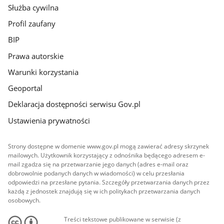
Służba cywilna
Profil zaufany
BIP
Prawa autorskie
Warunki korzystania
Geoportal
Deklaracja dostępności serwisu Gov.pl
Ustawienia prywatności
Strony dostępne w domenie www.gov.pl mogą zawierać adresy skrzynek
mailowych. Użytkownik korzystający z odnośnika będącego adresem e-
mail zgadza się na przetwarzanie jego danych (adres e-mail oraz
dobrowolnie podanych danych w wiadomości) w celu przesłania
odpowiedzi na przesłane pytania. Szczegóły przetwarzania danych przez
każdą z jednostek znajdują się w ich politykach przetwarzania danych
osobowych.
Treści tekstowe publikowane w serwisie (z