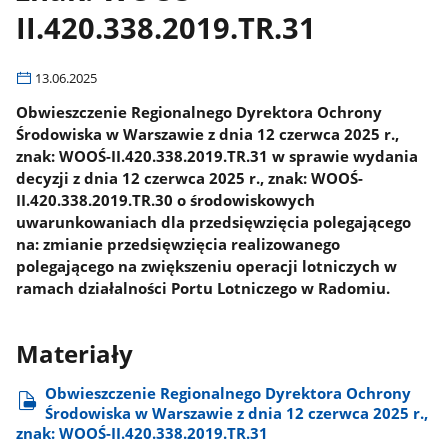
II.420.338.2019.TR.31
13.06.2025
Obwieszczenie Regionalnego Dyrektora Ochrony
Środowiska w Warszawie z dnia 12 czerwca 2025 r.,
znak: WOOŚ-II.420.338.2019.TR.31 w sprawie wydania
decyzji z dnia 12 czerwca 2025 r., znak: WOOŚ-
II.420.338.2019.TR.30 o środowiskowych
uwarunkowaniach dla przedsięwzięcia polegającego
na: zmianie przedsięwzięcia realizowanego
polegającego na zwiększeniu operacji lotniczych w
ramach działalności Portu Lotniczego w Radomiu.
Materiały
Obwieszczenie Regionalnego Dyrektora Ochrony
Środowiska w Warszawie z dnia 12 czerwca 2025 r.,
znak: WOOŚ-II.420.338.2019.TR.31