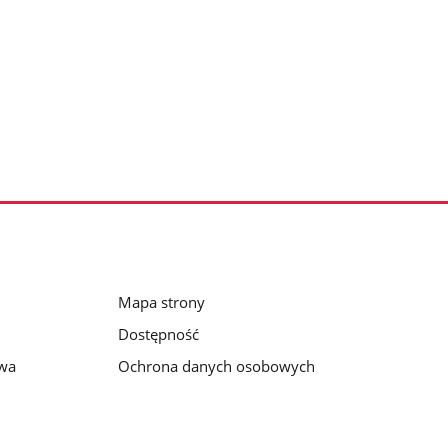
Mapa strony
Dostępność
awa
Ochrona danych osobowych