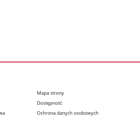
Mapa strony
Dostępność
awa
Ochrona danych osobowych