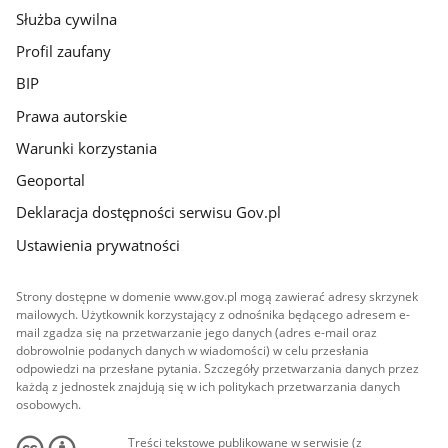
Służba cywilna
Profil zaufany
BIP
Prawa autorskie
Warunki korzystania
Geoportal
Deklaracja dostępności serwisu Gov.pl
Ustawienia prywatności
Strony dostępne w domenie www.gov.pl mogą zawierać adresy skrzynek
mailowych. Użytkownik korzystający z odnośnika będącego adresem e-
mail zgadza się na przetwarzanie jego danych (adres e-mail oraz
dobrowolnie podanych danych w wiadomości) w celu przesłania
odpowiedzi na przesłane pytania. Szczegóły przetwarzania danych przez
każdą z jednostek znajdują się w ich politykach przetwarzania danych
osobowych.
Treści tekstowe publikowane w serwisie (z