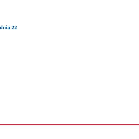
dnia 22