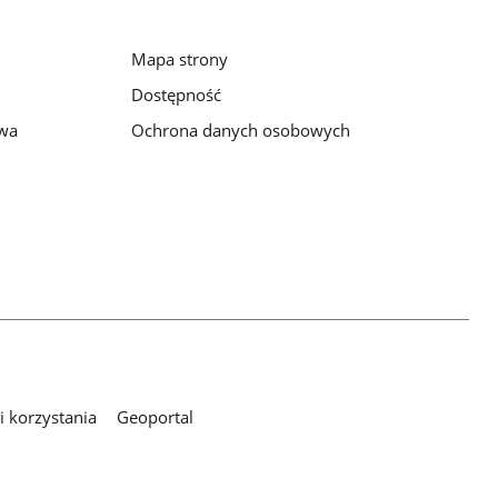
Mapa strony
Dostępność
awa
Ochrona danych osobowych
 korzystania
Geoportal