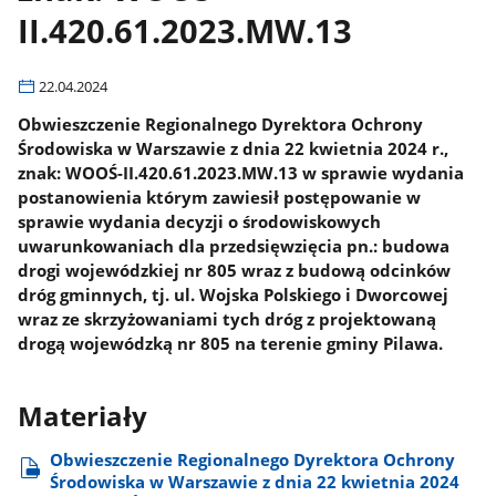
II.420.61.2023.MW.13
22.04.2024
Obwieszczenie Regionalnego Dyrektora Ochrony
Środowiska w Warszawie z dnia 22 kwietnia 2024 r.,
znak: WOOŚ-II.420.61.2023.MW.13 w sprawie wydania
postanowienia którym zawiesił postępowanie w
sprawie wydania decyzji o środowiskowych
uwarunkowaniach dla przedsięwzięcia pn.: budowa
drogi wojewódzkiej nr 805 wraz z budową odcinków
dróg gminnych, tj. ul. Wojska Polskiego i Dworcowej
wraz ze skrzyżowaniami tych dróg z projektowaną
drogą wojewódzką nr 805 na terenie gminy Pilawa.
Materiały
Obwieszczenie Regionalnego Dyrektora Ochrony
Środowiska w Warszawie z dnia 22 kwietnia 2024