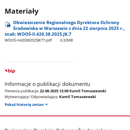
Materiały
Obwieszczenie Regionalnego Dyrektora Ochrony
Środowiska w Warszawie z dnia 22 sierpnia 2025 r.,
znak: WOOŚ-II.420.38.2025.JK.7
WOOŚ-II420382025JK7T.pdf
0.32MB
Informacje o publikacji dokumentu
Pierwsza publikacja:
22.08.2025 12:09 Kamil Tomaszewski
Wytwarzający/ Odpowiadający:
Kamil Tomaszewski
Pokaż historię zmian