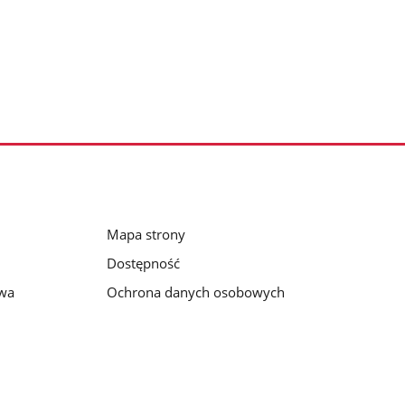
Mapa strony
Dostępność
awa
Ochrona danych osobowych