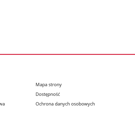
Mapa strony
Dostępność
awa
Ochrona danych osobowych