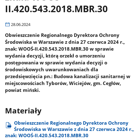
II.420.543.2018.MBR.30
28.06.2024
Obwieszczenie Regionalnego Dyrektora Ochrony
Środowiska w Warszawie z dnia 27 czerwca 2024 r.,
znak: WOOŚ-II.420.543.2018.MBR.30 w sprawie
wydania decyzji, którą orzekł o umorzeniu
postępowania w sprawie wydania decyzji o
środowiskowych uwarunkowaniach dla
przedsięwzięcia pn.: Budowa kanalizacji sanitarnej w
miejscowościach Tyborów, Wiciejów, gm. Cegłów,
powiat miński.
Materiały
Obwieszczenie Regionalnego Dyrektora Ochrony
Środowiska w Warszawie z dnia 27 czerwca 2024 r.,
znak: WOOŚ-II.420.543.2018.MBR.30