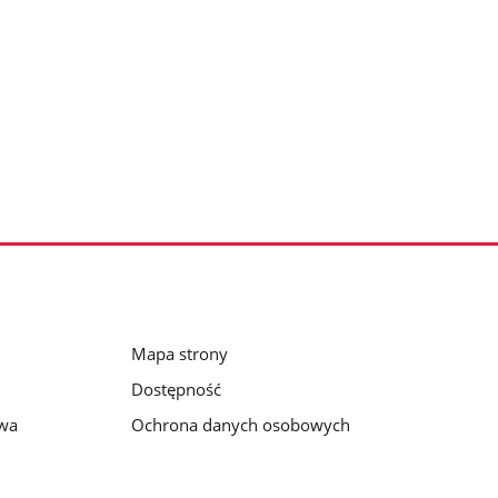
Mapa strony
Dostępność
awa
Ochrona danych osobowych