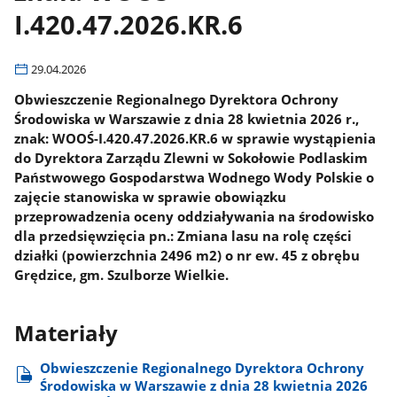
I.420.47.2026.KR.6
29.04.2026
Obwieszczenie Regionalnego Dyrektora Ochrony
Środowiska w Warszawie z dnia 28 kwietnia 2026 r.,
znak: WOOŚ-I.420.47.2026.KR.6 w sprawie wystąpienia
do Dyrektora Zarządu Zlewni w Sokołowie Podlaskim
Państwowego Gospodarstwa Wodnego Wody Polskie o
zajęcie stanowiska w sprawie obowiązku
przeprowadzenia oceny oddziaływania na środowisko
dla przedsięwzięcia pn.: Zmiana lasu na rolę części
działki (powierzchnia 2496 m2) o nr ew. 45 z obrębu
Grędzice, gm. Szulborze Wielkie.
Materiały
Obwieszczenie Regionalnego Dyrektora Ochrony
Środowiska w Warszawie z dnia 28 kwietnia 2026