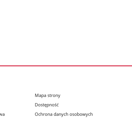
Mapa strony
Dostępność
awa
Ochrona danych osobowych