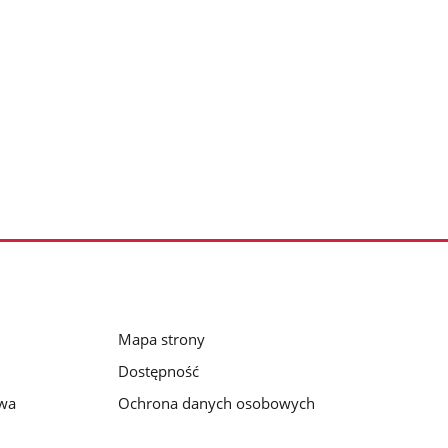
Mapa strony
Dostępność
awa
Ochrona danych osobowych