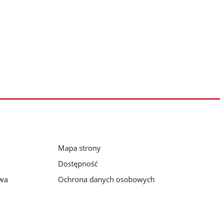
Mapa strony
Dostępność
awa
Ochrona danych osobowych