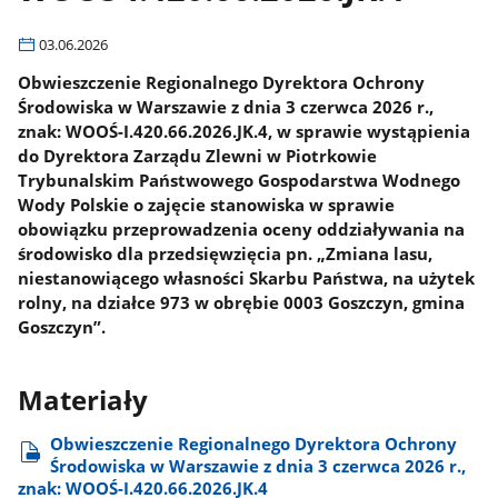
03.06.2026
Obwieszczenie Regionalnego Dyrektora Ochrony
Środowiska w Warszawie z dnia 3 czerwca 2026 r.,
znak: WOOŚ-I.420.66.2026.JK.4, w sprawie wystąpienia
do Dyrektora Zarządu Zlewni w Piotrkowie
Trybunalskim Państwowego Gospodarstwa Wodnego
Wody Polskie o zajęcie stanowiska w sprawie
obowiązku przeprowadzenia oceny oddziaływania na
środowisko dla przedsięwzięcia pn. „Zmiana lasu,
niestanowiącego własności Skarbu Państwa, na użytek
rolny, na działce 973 w obrębie 0003 Goszczyn, gmina
Goszczyn”.
Materiały
Obwieszczenie Regionalnego Dyrektora Ochrony
Środowiska w Warszawie z dnia 3 czerwca 2026 r.,
znak: WOOŚ-I.420.66.2026.JK.4