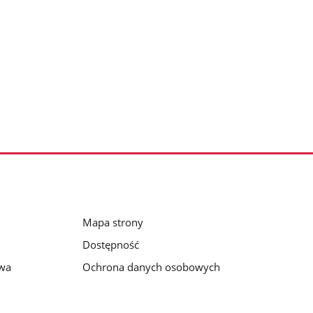
Mapa strony
Dostępność
awa
Ochrona danych osobowych