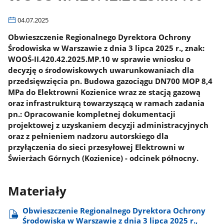
04.07.2025
Obwieszczenie Regionalnego Dyrektora Ochrony
Środowiska w Warszawie z dnia 3 lipca 2025 r., znak:
WOOŚ-II.420.42.2025.MP.10 w sprawie wniosku o
decyzję o środowiskowych uwarunkowaniach dla
przedsięwzięcia pn. Budowa gazociągu DN700 MOP 8,4
MPa do Elektrowni Kozienice wraz ze stacją gazową
oraz infrastrukturą towarzyszącą w ramach zadania
pn.: Opracowanie kompletnej dokumentacji
projektowej z uzyskaniem decyzji administracyjnych
oraz z pełnieniem nadzoru autorskiego dla
przyłączenia do sieci przesyłowej Elektrowni w
Świerżach Górnych (Kozienice) - odcinek północny.
Materiały
Obwieszczenie Regionalnego Dyrektora Ochrony
Środowiska w Warszawie z dnia 3 lipca 2025 r.,