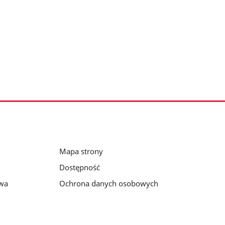
Mapa strony
Dostępność
awa
Ochrona danych osobowych